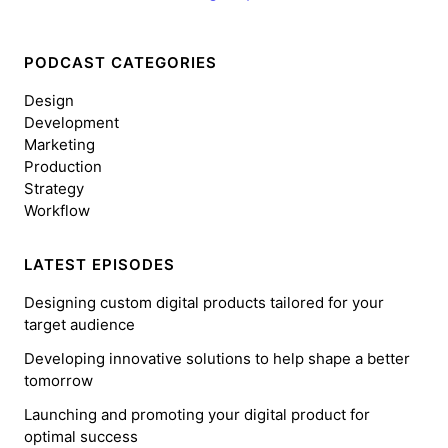
PODCAST CATEGORIES
Design
Development
Marketing
Production
Strategy
Workflow
LATEST EPISODES
Designing custom digital products tailored for your
target audience
Developing innovative solutions to help shape a better
tomorrow
Launching and promoting your digital product for
optimal success